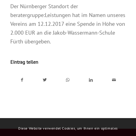
Der Nürnberger Standort der
beratergruppe:Leistungen hat im Namen unseres
Vereins am 12.12.2017 eine Spende in Höhe von
2.000 EUR an die Jakob-Wassermann-Schule
Fürth übergeben.
Eintrag teilen
Diese Website verwendet Cookies, um Ihnen ein optimales