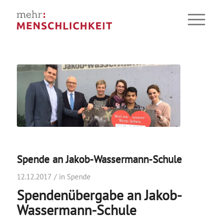
Spende an Jakob-Wassermann-Schule
12.12.2017
in
Spende
Spendenübergabe an Jakob-
Wassermann-Schule