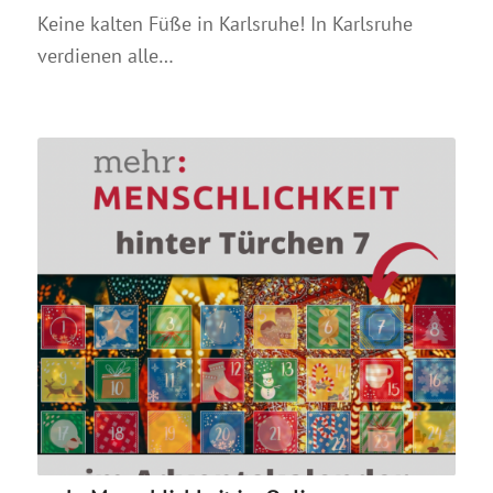
Keine kalten Füße in Karlsruhe! In Karlsruhe
verdienen alle…