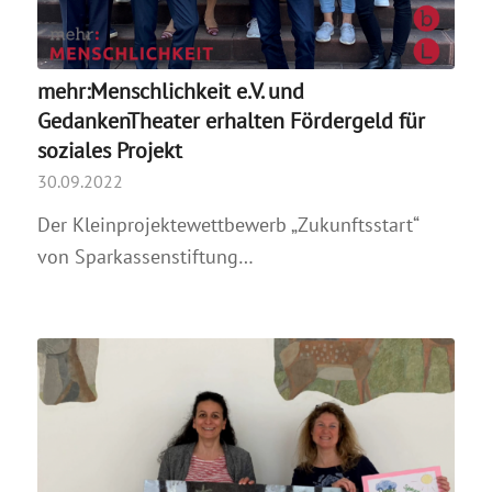
mehr:Menschlichkeit e.V. und
GedankenTheater erhalten Fördergeld für
soziales Projekt
30.09.2022
Der Kleinprojektewettbewerb „Zukunftsstart“
von Sparkassenstiftung…