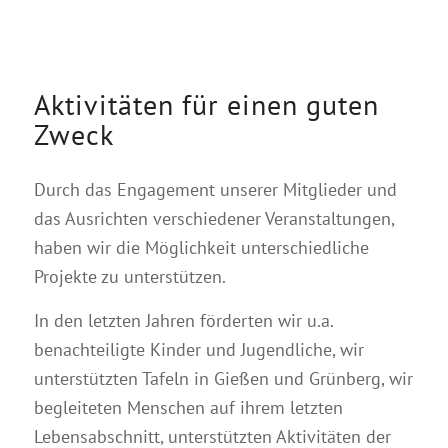
Aktivitäten für einen guten
Zweck
Durch das Engagement unserer Mitglieder und
das Ausrichten verschiedener Veranstaltungen,
haben wir die Möglichkeit unterschiedliche
Projekte zu unterstützen.
In den letzten Jahren förderten wir u.a.
benachteiligte Kinder und Jugendliche, wir
unterstützten Tafeln in Gießen und Grünberg, wir
begleiteten Menschen auf ihrem letzten
Lebensabschnitt, unterstützten Aktivitäten der