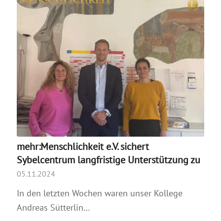
mehr:Menschlichkeit e.V. sichert
Sybelcentrum langfristige Unterstützung zu
05.11.2024
In den letzten Wochen waren unser Kollege
Andreas Sütterlin…