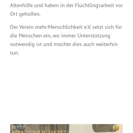
Altenhilfe und haben in der Flüchtlingsarbeit vor
Ort geholfen.
Der Verein mehr:Menschlichkeit e.V. setzt sich für
die Menschen ein, wo immer Unterstützung
notwendig ist und möchte dies auch weiterhin
tun.