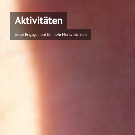
Aktivitäten
Unser Engagement für mehr Menschlichkeit