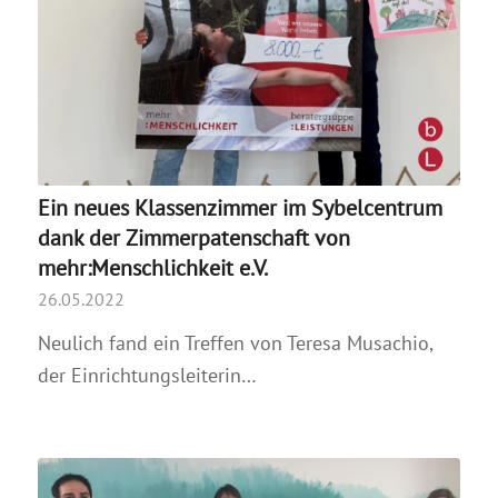
Ein neues Klassenzimmer im Sybelcentrum
dank der Zimmerpatenschaft von
mehr:Menschlichkeit e.V.
26.05.2022
Neulich fand ein Treffen von Teresa Musachio,
der Einrichtungsleiterin…