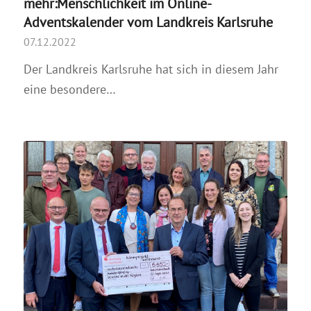
mehr:Menschlichkeit im Online-
Adventskalender vom Landkreis Karlsruhe
07.12.2022
Der Landkreis Karlsruhe hat sich in diesem Jahr
eine besondere…