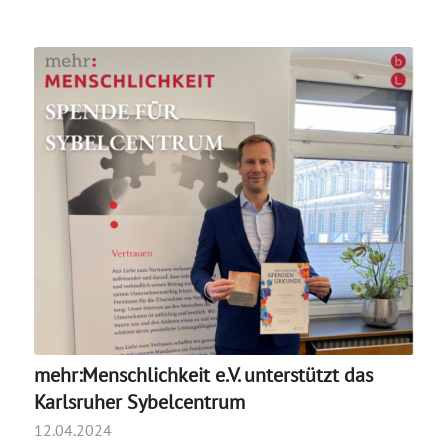
mehr:Menschlichkeit e.V. unterstützt das
Karlsruher Sybelcentrum
12.04.2024