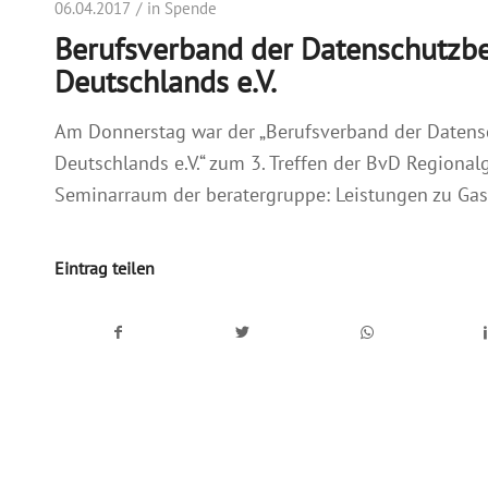
06.04.2017
in
Spende
Berufsverband der Datenschutzbe
Deutschlands e.V.
Am Donnerstag war der „Berufsverband der Datens
Deutschlands e.V.“ zum 3. Treffen der BvD Regional
Seminarraum der beratergruppe: Leistungen zu Gas
Eintrag teilen