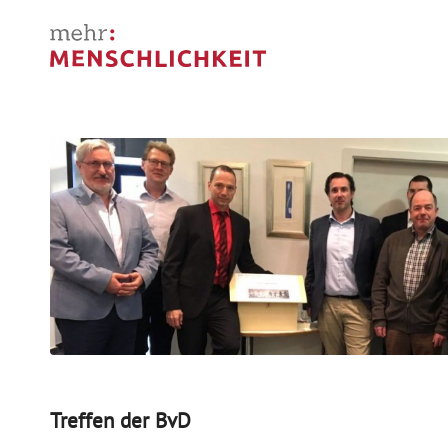
Treffen der BvD