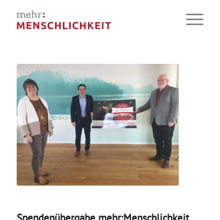
Spendenübergabe mehr:Menschlichkeit