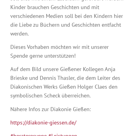
Kinder brauchen Geschichten und mit
verschiedenen Medien soll bei den Kindern hier
die Liebe zu Büchern und Geschichten entfacht
werden.
Dieses Vorhaben möchten wir mit unserer
Spende gerne unterstützen!
Auf dem Bild unsere Gießener Kollegen Anja
Brieske und Dennis Thasler, die dem Leiter des
Diakonischen Werks Gießen Holger Claes den
symbolischen Scheck überreichen.
Nähere Infos zur Diakonie Gießen:
https://diakonie-giessen.de/
#beratergruppe
#Leistungen