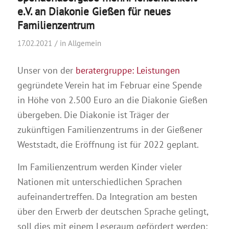
e.V. an Diakonie Gießen für neues
Familienzentrum
17.02.2021
in
Allgemein
Unser von der
beratergruppe: Leistungen
gegründete Verein hat im Februar eine Spende
in Höhe von 2.500 Euro an die Diakonie Gießen
übergeben. Die Diakonie ist Träger der
zukünftigen Familienzentrums in der Gießener
Weststadt, die Eröffnung ist für 2022 geplant.
Im Familienzentrum werden Kinder vieler
Nationen mit unterschiedlichen Sprachen
aufeinandertreffen. Da Integration am besten
über den Erwerb der deutschen Sprache gelingt,
soll dies mit einem Leseraum gefördert werden: